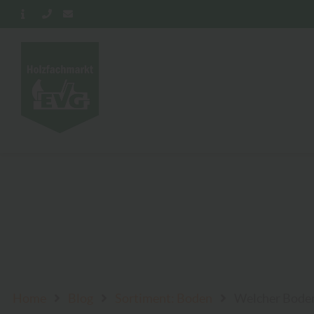
Home
Blog
Sortiment: Boden
Welcher Boden