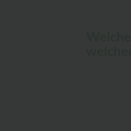
Welcher
welche