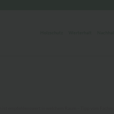
Holzschutz
Werterhalt
Nachhal
 ist empfehlenswert in welchem Raum – Tipp vom Fachm