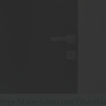
ältige Materialien und Oberfl