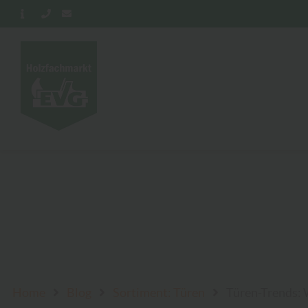
Home
Blog
Sortiment: Türen
Türen-Trends: 